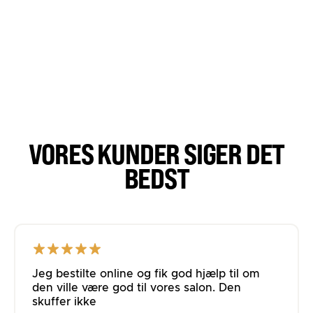
VORES KUNDER SIGER DET
BEDST
Jeg bestilte online og fik god hjælp til om
den ville være god til vores salon. Den
skuffer ikke