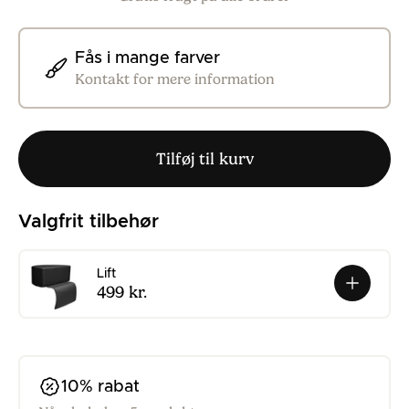
Fås i mange farver
Kontakt for mere information
Tilføj til kurv
Valgfrit tilbehør
Lift
499 kr.
10% rabat