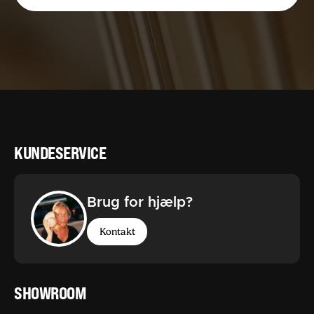
KUNDESERVICE
Brug for hjælp?
Kontakt
SHOWROOM