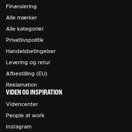
Finansiering
Alle mærker
Alle kategorier
Privatlivspolitik
Handelsbetingelser
Levering og retur
Afbestilling (EU)
Reklamation
VIDEN OG INSPIRATION
Videncenter
People at work
Instagram