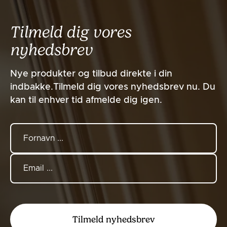
Tilmeld dig vores
nyhedsbrev
Nye produkter og tilbud direkte i din
indbakke.Tilmeld dig vores nyhedsbrev nu. Du
kan til enhver tid afmelde dig igen.
Tilmeld nyhedsbrev